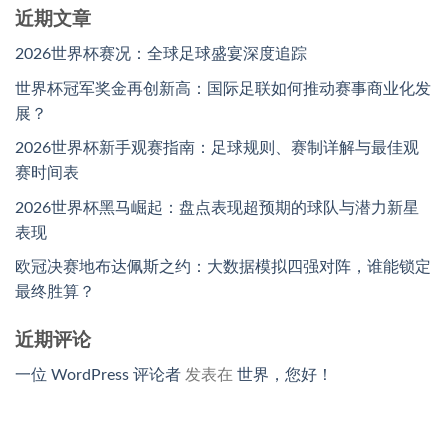
近期文章
2026世界杯赛况：全球足球盛宴深度追踪
世界杯冠军奖金再创新高：国际足联如何推动赛事商业化发
展？
2026世界杯新手观赛指南：足球规则、赛制详解与最佳观
赛时间表
2026世界杯黑马崛起：盘点表现超预期的球队与潜力新星
表现
欧冠决赛地布达佩斯之约：大数据模拟四强对阵，谁能锁定
最终胜算？
近期评论
一位 WordPress 评论者
发表在
世界，您好！