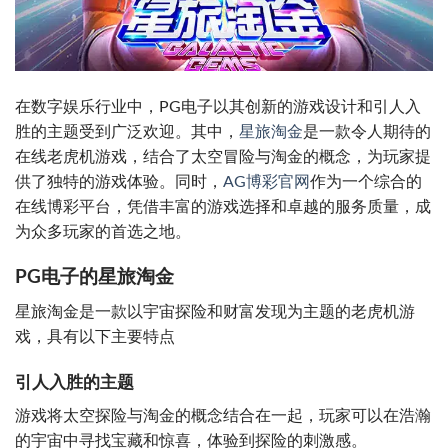
在数字娱乐行业中，PG电子以其创新的游戏设计和引人入
胜的主题受到广泛欢迎。其中，
星旅淘金
是一款令人期待的
在线老虎机游戏，结合了太空冒险与淘金的概念，为玩家提
供了独特的游戏体验。同时，
AG博彩官网
作为一个综合的
在线博彩平台，凭借丰富的游戏选择和卓越的服务质量，成
为众多玩家的首选之地。
PG电子的星旅淘金
星旅淘金是一款以宇宙探险和财富发现为主题的老虎机游
戏，具有以下主要特点
引人入胜的主题
游戏将太空探险与淘金的概念结合在一起，玩家可以在浩瀚
的宇宙中寻找宝藏和惊喜，体验到探险的刺激感。