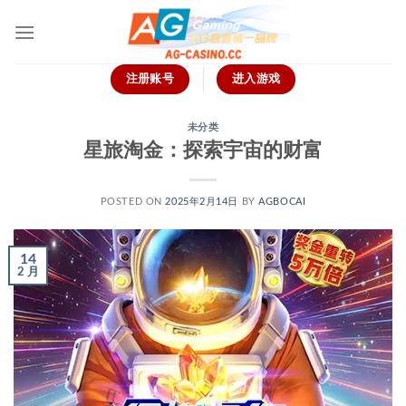
跳
到
内
容
注册账号
进入游戏
未分类
星旅淘金：探索宇宙的财富
POSTED ON
2025年2月14日
BY
AGBOCAI
14
2 月