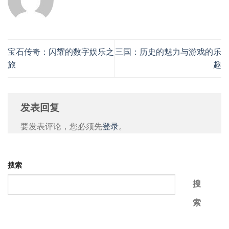
宝石传奇：闪耀的数字娱乐之
三国：历史的魅力与游戏的乐
旅
趣
发表回复
要发表评论，您必须先
登录
。
搜索
搜
索