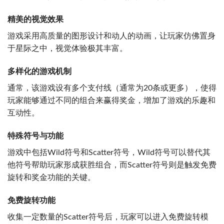
精美的视觉效果
游戏采用高质量的图形设计和动人的动画，让玩家仿佛置身
于星际之中，视觉体验极其丰富。
多样化的游戏机制
通常，该游戏设有多个支付线（通常为20条或更多），使得
玩家能够通过不同的组合来赢得奖金，增加了游戏的乐趣和
互动性。
特殊符号与功能
游戏中包括Wild符号和Scatter符号，Wild符号可以替代其
他符号帮助玩家形成获胜组合，而Scatter符号则是触发免费
旋转和奖金功能的关键。
免费旋转功能
收集一定数量的Scatter符号后，玩家可以进入免费旋转模