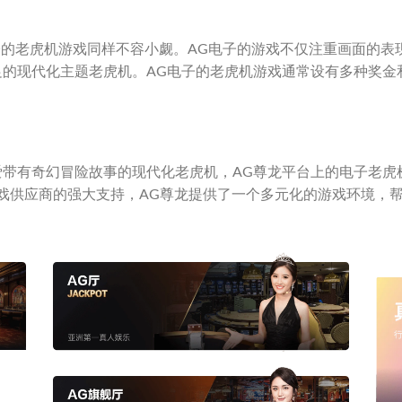
子的老虎机游戏同样不容小觑。AG电子的游戏不仅注重画面的表
足的现代化主题老虎机。AG电子的老虎机游戏通常设有多种奖金
带有奇幻冒险故事的现代化老虎机，AG尊龙平台上的电子老虎
名游戏供应商的强大支持，AG尊龙提供了一个多元化的游戏环境，