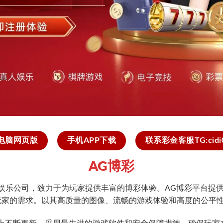
电脑网页版
手机APP下载
联系彩金客服TG:cidi
AG博彩
的在线娱乐公司，致力于为玩家提供丰富的博彩体验。AG博彩平台
玩家的需求。以其高质量的图像、流畅的游戏体验和高度的公平性