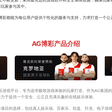
术上不断更新，采用最先进的游戏软件和安全保障措施，确保玩家
球玩家参与其中。
G博彩都能为每位用户提供个性化的服务与支持，力求打造一个公
AG博彩产品介绍
乐游戏平台，专为追求极致游戏体验的玩家打造。作为AG集团
致力于提供一个安全、公正且充满乐趣的在线娱乐体验。
乐项目的选择，包括真人娱乐场、百家乐、轮盘、扑克、电子游