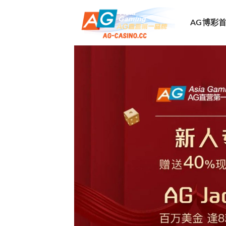
跳
到
AG博彩
内
容