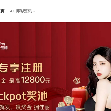
首页
AG博彩资讯