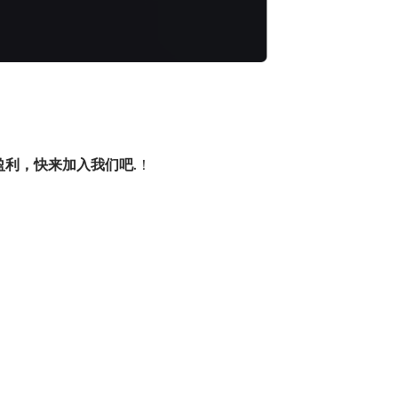
利，快来加入我们吧.
！