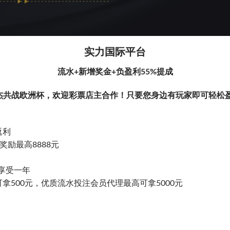
实力国际平台
流水+新增奖金+负盈利55%提成
杰共战欧洲杯，欢迎彩票店主合作！只要您身边有玩家即可轻松盈
返利
奖励最高8888元
享受一年
500元，优质流水投注会员代理最高可拿5000元