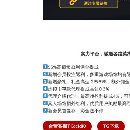
实力平台，诚邀各路英
55%高额负盈利佣金提成
新增会员投注返利，多重游戏场馆均有
新增豪礼，礼金高达 299998，额外佣金
虚拟币存款代理提成高达0.3%
代理介绍代理，最高净盈利提成4%，可
真人场馆额外红利，优质用户奖励最高可拿
新会员首复存，彩金送不停
合营客服TG:cidi0
TG下载