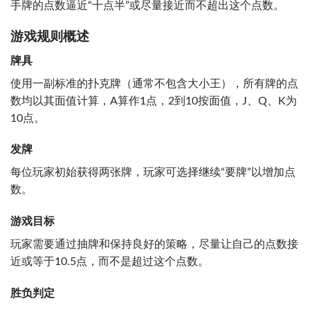
手牌的点数逼近“十点半”或尽量接近而不超出这个点数。
游戏规则概述
牌具
使用一副标准的扑克牌（通常不包含大小王），所有牌的点
数均以其面值计算，A算作1点，2到10按面值，J、Q、K为
10点。
发牌
每位玩家初始获得两张牌，玩家可选择继续“要牌”以增加点
数。
游戏目标
玩家需要通过抽牌和保持良好的策略，尽量让自己的点数接
近或等于10.5点，而不是超过这个点数。
胜负判定