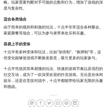
略。玩家需要判断对手可能的点数和行为，增加了游戏的深
度与复杂性。
适合各类场合
由于简单的规则和刺激的玩法，十点半非常适合各种聚会、
家庭聚餐等场合，可以为参与者带来欢乐和乐趣。
容易上手的变体
十点半有多种变体和玩法，比如“加倍制”、“换牌制”等，这
些变化能够使游戏不断焕发新意，吸引更多的玩家参与。
十点半凭借其简单易懂的玩法、快速的游戏节奏以及强烈的
社交互动，成为了一款深受欢迎的扑克游戏。无论是在休闲
娱乐，还是在竞技对战中，十点半都能带给玩家无限的乐趣
和挑战。