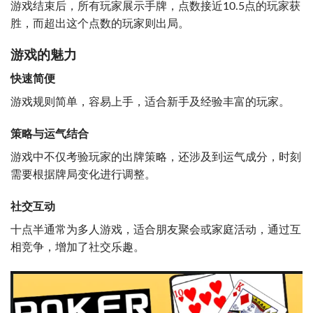
游戏结束后，所有玩家展示手牌，点数接近10.5点的玩家获
胜，而超出这个点数的玩家则出局。
游戏的魅力
快速简便
游戏规则简单，容易上手，适合新手及经验丰富的玩家。
策略与运气结合
游戏中不仅考验玩家的出牌策略，还涉及到运气成分，时刻
需要根据牌局变化进行调整。
社交互动
十点半通常为多人游戏，适合朋友聚会或家庭活动，通过互
相竞争，增加了社交乐趣。