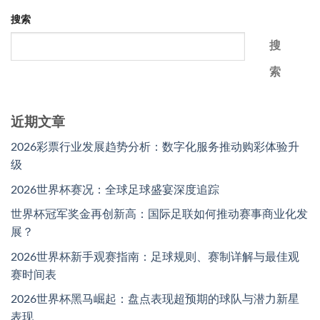
搜索
搜
索
近期文章
2026彩票行业发展趋势分析：数字化服务推动购彩体验升
级
2026世界杯赛况：全球足球盛宴深度追踪
世界杯冠军奖金再创新高：国际足联如何推动赛事商业化发
展？
2026世界杯新手观赛指南：足球规则、赛制详解与最佳观
赛时间表
2026世界杯黑马崛起：盘点表现超预期的球队与潜力新星
表现