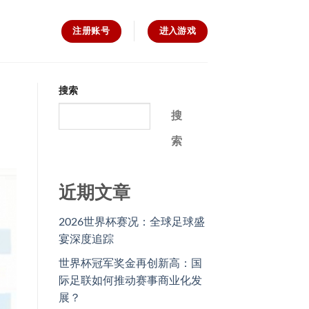
注册账号
进入游戏
搜索
搜
索
近期文章
2026世界杯赛况：全球足球盛
宴深度追踪
世界杯冠军奖金再创新高：国
际足联如何推动赛事商业化发
展？