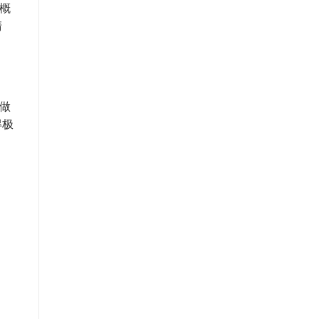
概
清
做
得极