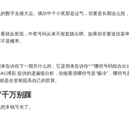
见的数字去撞大运。偶尔中个小奖那是运气，但要是长期这么投
看就会发现，中奖号码从来不按套路出牌。如果你非要迷信某
而不是概率。
来告诉你下一期开什么的，它是用来告诉你**“哪些号码组合出过
 AG博彩 提供的遗漏值分析，你能看清哪些号是“极冷”，哪些号
你就是在变相提高自己的胜算。
”千万别踩
先把本钱亏光了。