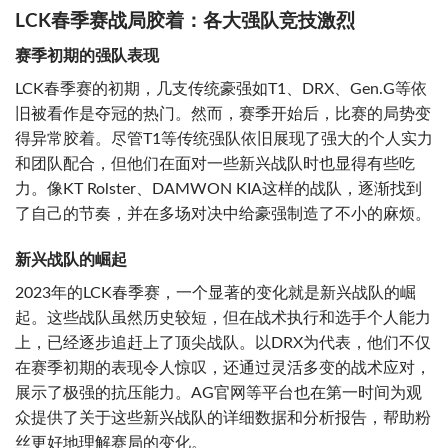
LCK春季赛战局胶着：各大强队竞技激烈
赛季初期的强队表现
LCK春季赛的初期，几支传统豪强如T1、DRX、Gen.G等依
旧被看作是夺冠的热门。然而，赛季开始后，比赛的局势变
得异常胶着。尽管T1等传统强队依旧展现了强大的个人实力
和团队配合，但他们在面对一些新兴战队时也显得有些吃
力。像KT Rolster、DAMWON KIA这样的战队，逐渐找到
了自己的节奏，并在多场对决中给豪强制造了不小的麻烦。
新兴战队的崛起
2023年的LCK春季赛，一个显著的变化就是新兴战队的崛
起。这些战队虽然历史较短，但在战术执行和选手个人能力
上，已经逐步追赶上了顶尖战队。以DRX为代表，他们不仅
在赛季初期的表现令人惊叹，还通过灵活多变的战术应对，
展示了极强的抗压能力。AG官网等平台也在第一时间为观
众提供了关于这些新兴战队的详细数据和分析报告，帮助粉
丝更好地理解赛局的变化。