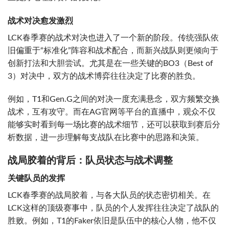
战术对决愈发激烈
LCK春季赛的战术对决也进入了一个新的阶段。传统强队依
旧偏重于“标准化”阵容和战术配合，而新兴战队则更倾向于
创新打法和大胆尝试。尤其是在一些关键的BO3（Best of
3）对决中，双方的战术博弈往往决定了比赛的胜负。
例如，T1和Gen.G之间的对决一度充满悬念，双方频繁交换
战术，互有攻守。而在AG官网等平台的直播中，观众不仅
能够实时看到每一场比赛的战术细节，还可以获取到赛后分
析数据，进一步理解每支战队在比赛中的思路和决策。
战局胶着的背后：队员状态与战术调整
关键队员的发挥
LCK春季赛的战局胶着，与各大队员的状态密切相关。在
LCK这样的顶级赛事中，队员的个人发挥往往决定了战队的
胜败。例如，T1的Faker依旧是队伍中的核心人物，他不仅