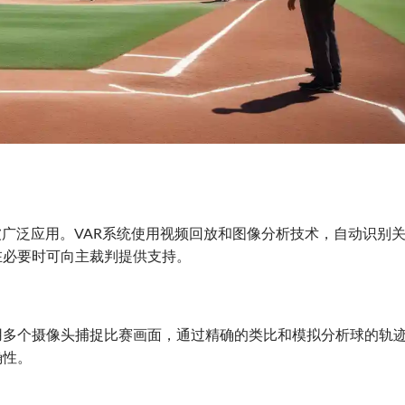
被广泛应用。VAR系统使用视频回放和图像分析技术，自动识别
在必要时可向主裁判提供支持。
用多个摄像头捕捉比赛画面，通过精确的类比和模拟分析球的轨
确性。