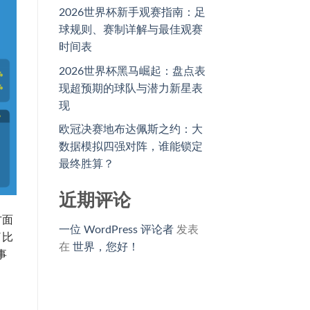
2026世界杯新手观赛指南：足
球规则、赛制详解与最佳观赛
时间表
2026世界杯黑马崛起：盘点表
现超预期的球队与潜力新星表
现
欧冠决赛地布达佩斯之约：大
数据模拟四强对阵，谁能锁定
最终胜算？
近期评论
方面
一位 WordPress 评论者
发表
了比
在
世界，您好！
事