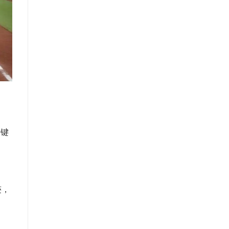
关键
迹，