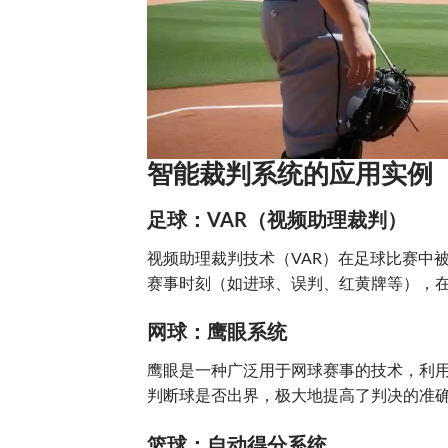
智能裁判系统的应用实例
足球：VAR（视频助理裁判）
视频助理裁判技术（VAR）在足球比赛中
赛事时刻（如进球、误判、红黄牌等），
网球：鹰眼系统
鹰眼是一种广泛用于网球赛事的技术，利
判断球是否出界，极大地提高了判决的准
篮球：自动得分系统