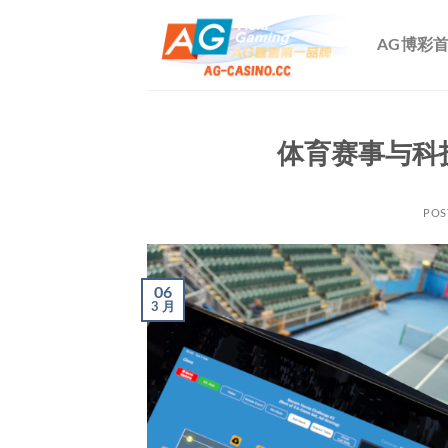
跳
到
AG博彩
内
容
体育赛事与科
POS
06
3 月