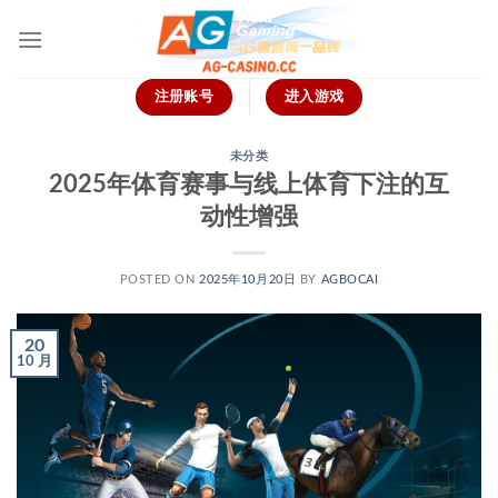
跳
到
内
容
注册账号
进入游戏
未分类
2025年体育赛事与线上体育下注的互
动性增强
POSTED ON
2025年10月20日
BY
AGBOCAI
20
10 月