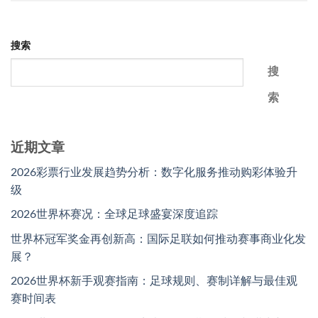
搜索
搜
索
近期文章
2026彩票行业发展趋势分析：数字化服务推动购彩体验升
级
2026世界杯赛况：全球足球盛宴深度追踪
世界杯冠军奖金再创新高：国际足联如何推动赛事商业化发
展？
2026世界杯新手观赛指南：足球规则、赛制详解与最佳观
赛时间表