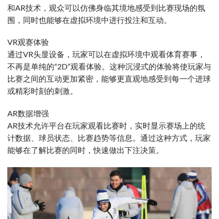
和AR技术，观众可以仿佛身临其境地感受到比赛现场的氛
围，同时也能够在虚拟环境中进行投注和互动。
VR观赛体验
通过VR头显设备，玩家可以在虚拟环境中观看体育赛事，
不再是单纯的“2D”观看体验。这种沉浸式的体验将使玩家与
比赛之间的互动更加紧密，能够更直观地感受到每一个进球
或精彩时刻的刺激。
AR数据增强
AR技术允许平台在玩家观看比赛时，实时显示赛场上的统
计数据、球员状态、比赛趋势等信息。通过这种方式，玩家
能够在了解比赛的同时，快速做出下注决策。