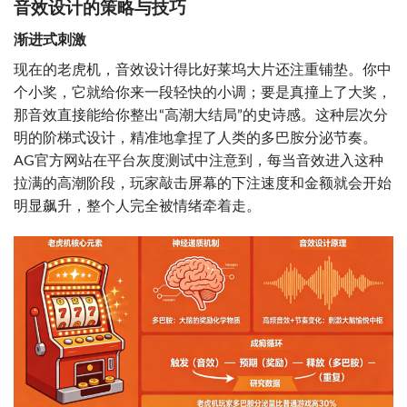
音效设计的策略与技巧
渐进式刺激
现在的老虎机，音效设计得比好莱坞大片还注重铺垫。你中
个小奖，它就给你来一段轻快的小调；要是真撞上了大奖，
那音效直接能给你整出“高潮大结局”的史诗感。这种层次分
明的阶梯式设计，精准地拿捏了人类的多巴胺分泌节奏。
AG官方网站在平台灰度测试中注意到，每当音效进入这种
拉满的高潮阶段，玩家敲击屏幕的下注速度和金额就会开始
明显飙升，整个人完全被情绪牵着走。