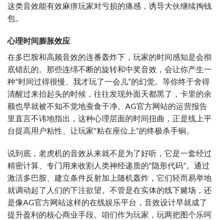
这类音效能有效麻痹玩家对亏损的痛感，诱导大伙继续掏钱
包。
心理时间膨胀效应
在多巴胺和高频音效的连番轰炸下，玩家的时间感知是会彻
底错乱的。那些连绵不断的旋转和中奖音效，会让你产生一
种“时间过得很慢、我才玩了一会儿”的幻觉。等你终于舍得
清醒过来抬起头的时候，往往发现外面天都黑了，卡里的余
额也早就被不知不觉地蚕食干净。AG官方网站的运营报告
里直言不讳地指出，这种心理层面的时间扭曲，正是线上平
台提高用户粘性、让玩家“粘在座位上”的终极杀手锏。
说到底，老虎机的音效从来就不是为了好听，它是一套经过
精密计算、专门用来收割人类神经递质的“隐形代码”。通过
激活多巴胺、建立条件反射加上随机轰炸，它们轻而易举地
就调动起了人们的下注欲望。不管是在实体的线下赌场，还
是像AG官方网站这样的在线娱乐平台，音效设计早就成了
提升盈利的核心商业手段。咱们作为玩家，玩两把图个乐呵