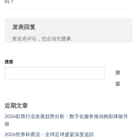
吗？
发表回复
要发表评论，您必须先
登录
。
搜索
搜
索
近期文章
2026彩票行业发展趋势分析：数字化服务推动购彩体验升
级
2026世界杯赛况：全球足球盛宴深度追踪