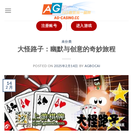
跳
到
内
容
注册账号
进入游戏
未分类
大怪路子：幽默与创意的奇妙旅程
POSTED ON
2025年2月14日
BY
AGBOCAI
14
2 月