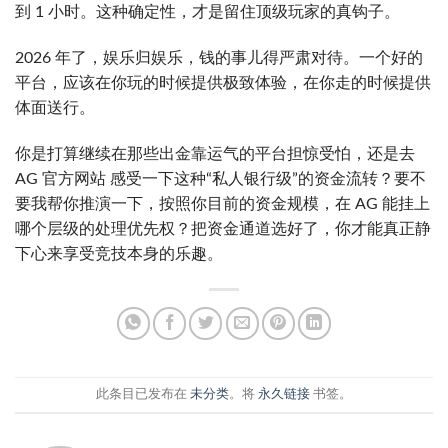
到 1 小时。这种确定性，才是留住顶级玩家的真钩子。
2026 年了，娱乐归娱乐，钱的事儿得严肃对待。一个好的
平台，应该在你玩的时候提供极致体验，在你走的时候提供
体面送行。
你是打算继续在那些出金靠运气的平台担惊受怕，还是去
AG 官方网站 感受一下这种“私人银行级”的资金流转？要不
要我帮你推演一下，按照你目前的资金规模，在 AG 能挂上
哪个层级的处理优先权？把资金通道选好了，你才能真正静
下心来享受竞技本身的乐趣。
此条目已发布在
未分类
。将
永久链接
书签。