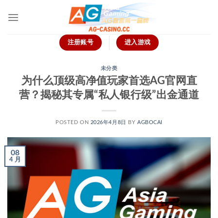
跳
到
内
容
注册账号
进入游戏
未分类
为什么顶级高净值玩家首选AG官网直
营？揭秘其专属“私人银行级”出金通道
POSTED ON
2026年4月8日
BY
AGBOCAI
08
4 月