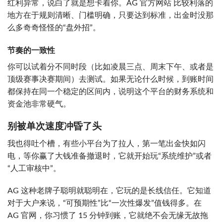
红利异常，说白了就是想卡着你。AG 官方网站 比较利落的
地方在于规则清晰、门槛明确，只要达到标准，出金时没那
么多奇奇怪怪的“盘外招”。
节奏的一致性
你可以试着分不同时段（比如凌晨三点、周末下午、或者是
顶级赛事决赛期间）去测试。如果无论什么时候，到账时间
都保持在同一个稳定的区间内，说明这个平台的财务系统和
资金池非常硬气。
别被单次速度冲昏了头
我也得吐个槽，有些小平台为了拉人，第一笔出金快如闪
电，等你赢了大钱准备撤退时，它就开始玩“系统维护”或者
“人工审核中”。
AG 这种老牌子聪明就聪明在，它玩的是长线信任。它知道
对于大户来说，“可预期性”比“一次性爆发”值钱得多。在
AG 官网，你习惯了 15 分钟到账，它就绝不会无缘无故拖