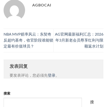
AGBOCAI
NBA MVP赔率风云：东契奇
AG官网最新福利汇总：2026
反超约基奇，收官阶段谁能锁
年3月新老会员尊享红利与限
定最有价值球员？
额返水计划
发表回复
要发表评论，您必须先
登录
。
搜索
搜