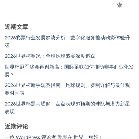
索
近期文章
2026彩票行业发展趋势分析：数字化服务推动购彩体验升
级
2026世界杯赛况：全球足球盛宴深度追踪
世界杯冠军奖金再创新高：国际足联如何推动赛事商业化发
展？
2026世界杯新手观赛指南：足球规则、赛制详解与最佳观
赛时间表
2026世界杯黑马崛起：盘点表现超预期的球队与潜力新星
表现
近期评论
一位 WordPress 评论者
发表在
世界，您好！