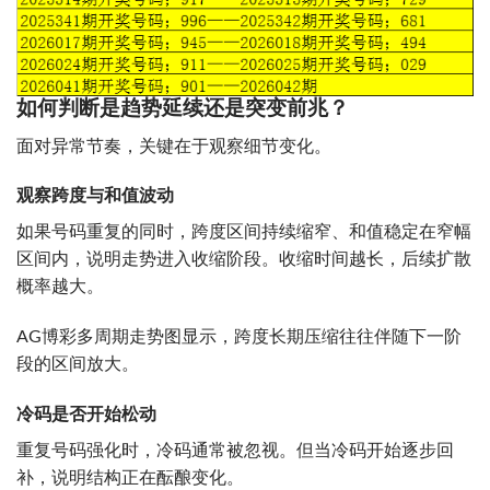
如何判断是趋势延续还是突变前兆？
面对异常节奏，关键在于观察细节变化。
观察跨度与和值波动
如果号码重复的同时，跨度区间持续缩窄、和值稳定在窄幅
区间内，说明走势进入收缩阶段。收缩时间越长，后续扩散
概率越大。
AG博彩多周期走势图显示，跨度长期压缩往往伴随下一阶
段的区间放大。
冷码是否开始松动
重复号码强化时，冷码通常被忽视。但当冷码开始逐步回
补，说明结构正在酝酿变化。