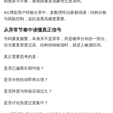
制预算与节奏，避免因重复现象而过度加码。
AG博彩用户经验分享中，多数理性玩家都强调：结构分散
与风险控制，远比追逐高频更重要。
从异常节奏中读懂真正信号
号码重复频繁，本身并不是异常，而是概率分布的一部分。
但当重复密度过高、结构持续收缩时，就进入敏感区间。
真正需要思考的是：
是否已偏离长期均值？
是否冷热轮动即将出现？
是否跨度与和值压缩过久？
是否讨论热度过度集中？