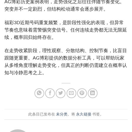
AG博彩历史案例表明，走势强化之后往往伴随节奏变化。
突变并不一定剧烈，但结构松动通常会逐步展开。
福彩3D近期号码重复频繁，是阶段性强化的表现，但异常
节奏也意味着需警惕突变信号。任何连续走势都无法无限延
续，概率回归始终存在。
在走势收紧阶段，理性观察、分散结构、控制节奏，比盲目
跟随更重要。AG博彩提供的数据分析工具，可以帮助玩家
从多维角度理解走势变化，但真正的判断仍需建立在概率认
知与冷静思考之上。
此条目已发布在
未分类
。将
永久链接
书签。