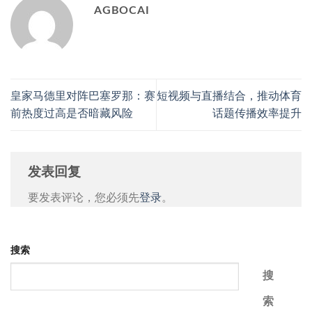
AGBOCAI
皇家马德里对阵巴塞罗那：赛
短视频与直播结合，推动体育
前热度过高是否暗藏风险
话题传播效率提升
发表回复
要发表评论，您必须先
登录
。
搜索
搜
索