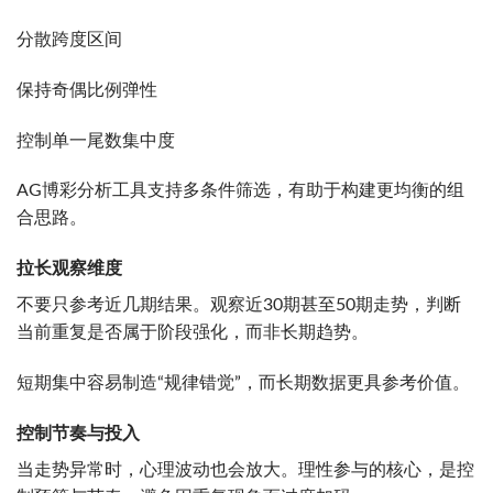
分散跨度区间
保持奇偶比例弹性
控制单一尾数集中度
AG博彩分析工具支持多条件筛选，有助于构建更均衡的组
合思路。
拉长观察维度
不要只参考近几期结果。观察近30期甚至50期走势，判断
当前重复是否属于阶段强化，而非长期趋势。
短期集中容易制造“规律错觉”，而长期数据更具参考价值。
控制节奏与投入
当走势异常时，心理波动也会放大。理性参与的核心，是控