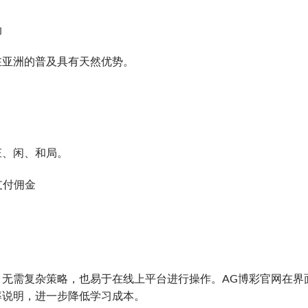
动
在亚洲的普及具有天然优势。
庄、闲、和局。
支付佣金
无需复杂策略，也易于在线上平台进行操作。AG博彩官网在界
率说明，进一步降低学习成本。