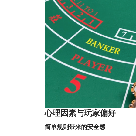
心理因素与玩家偏好
简单规则带来的安全感