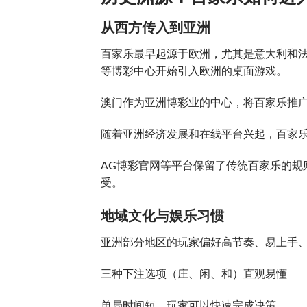
从西方传入到亚洲
百家乐最早起源于欧洲，尤其是意大利和法
等博彩中心开始引入欧洲的桌面游戏。
澳门作为亚洲博彩业的中心，将百家乐推
随着亚洲经济发展和在线平台兴起，百家
AG博彩官网等平台保留了传统百家乐的规
受。
地域文化与娱乐习惯
亚洲部分地区的玩家偏好高节奏、易上手
三种下注选项（庄、闲、和）直观易懂
单局时间短，玩家可以快速完成决策