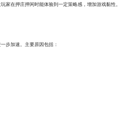
让玩家在押庄押闲时能体验到一定策略感，增加游戏黏性。
进一步加速。主要原因包括：