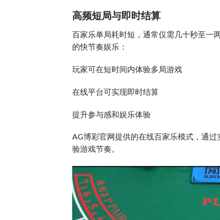
高频短局与即时结算
百家乐单局耗时短，通常仅需几十秒至一
的快节奏娱乐：
玩家可在短时间内体验多局游戏
在线平台可实现即时结算
提升参与感和娱乐体验
AG博彩官网提供的在线百家乐模式，通过
验游戏节奏。