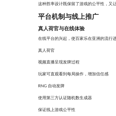
这种胜率设计既保留了游戏的公平性，又
平台机制与线上推广
真人荷官与在线体验
在线平台的兴起，使百家乐在亚洲的流行
真人荷官
视频直播呈现发牌过程
玩家可直观看到每局操作，增加信任感
RNG 自动发牌
使用第三方认证随机数生成器
保证线上游戏公平性