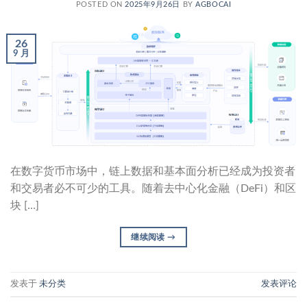
POSTED ON
2025年9月26日
BY
AGBOCAI
26
9 月
在数字货币市场中，链上数据和基本面分析已经成为投资者
和交易者必不可少的工具。随着去中心化金融（DeFi）和区
块 […]
继续阅读
→
发表于
未分类
发表评论