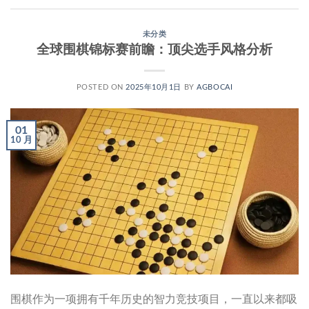
未分类
全球围棋锦标赛前瞻：顶尖选手风格分析
POSTED ON
2025年10月1日
BY
AGBOCAI
01
10 月
围棋作为一项拥有千年历史的智力竞技项目，一直以来都吸