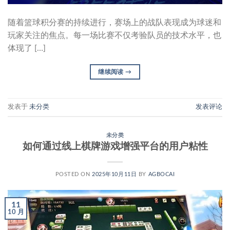
随着篮球积分赛的持续进行，赛场上的战队表现成为球迷和
玩家关注的焦点。每一场比赛不仅考验队员的技术水平，也
体现了 […]
继续阅读
→
发表于
未分类
发表评论
未分类
如何通过线上棋牌游戏增强平台的用户粘性
POSTED ON
2025年10月11日
BY
AGBOCAI
11
10 月