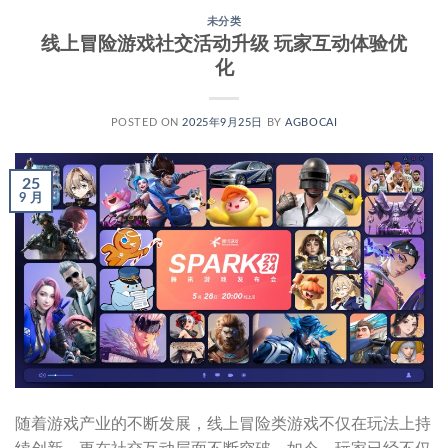
未分类
线上冒险游戏社交活动升级 玩家互动体验优
化
POSTED ON
2025年9月25日
BY
AGBOCAI
25
9 月
随着游戏产业的不断发展，线上冒险类游戏不仅在玩法上持