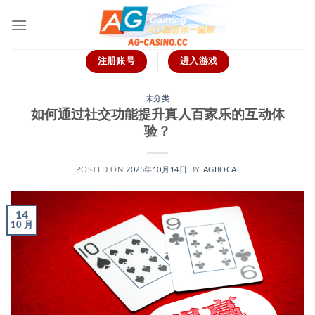
跳
到
内
容
注册账号
进入游戏
未分类
如何通过社交功能提升真人百家乐的互动体
验？
POSTED ON
2025年10月14日
BY
AGBOCAI
14
10 月